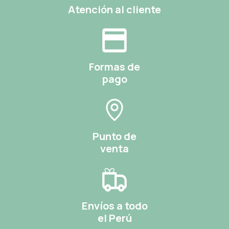
Atención al cliente
Formas de
pago
Punto de
venta
Envíos a todo
el Perú