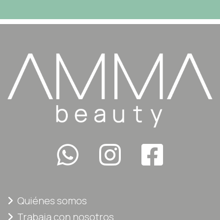
Quiénes somos
Trabaja con nosotros