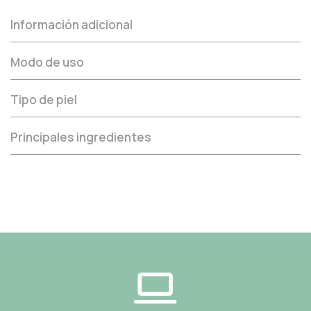
Información adicional
Modo de uso
Tipo de piel
Principales ingredientes