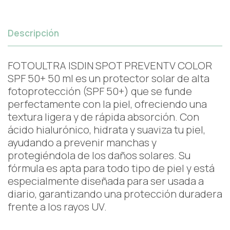
Descripción
FOTOULTRA ISDIN SPOT PREVENTV COLOR
SPF 50+ 50 ml es un protector solar de alta
fotoprotección (SPF 50+) que se funde
perfectamente con la piel, ofreciendo una
textura ligera y de rápida absorción. Con
ácido hialurónico, hidrata y suaviza tu piel,
ayudando a prevenir manchas y
protegiéndola de los daños solares. Su
fórmula es apta para todo tipo de piel y está
especialmente diseñada para ser usada a
diario, garantizando una protección duradera
frente a los rayos UV.