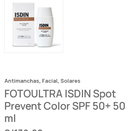
,
,
Antimanchas
Facial
Solares
FOTOULTRA ISDIN Spot
Prevent Color SPF 50+ 50
ml