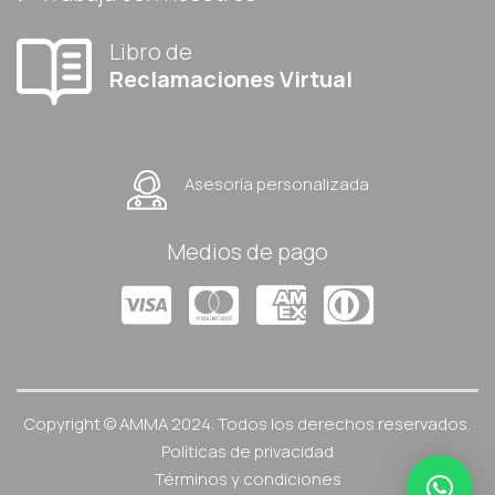
Libro de
Reclamaciones Virtual
Asesoría personalizada
Medios de pago
Copyright © AMMA 2024. Todos los derechos reservados.
Políticas de privacidad
Términos y condiciones