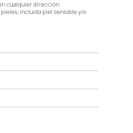
en cualquier dirección.
pieles, incluida piel sensible y/o