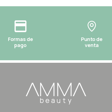
Formas de
Punto de
pago
venta