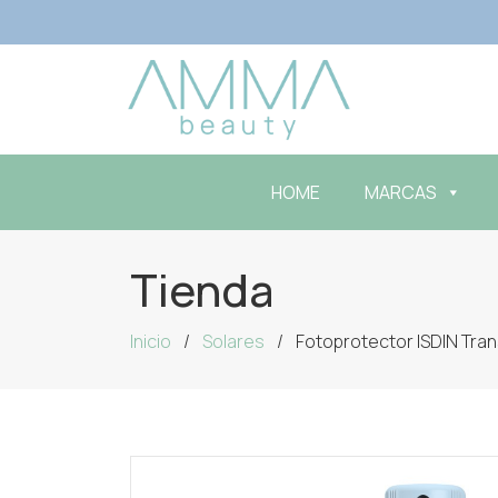
HOME
MARCAS
Tienda
Inicio
Solares
Fotoprotector ISDIN Tra