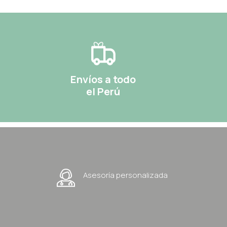
Envíos a todo
el Perú
Asesoría personalizada