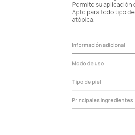
Permite su aplicación 
Apto para todo tipo de 
atópica.
Información adicional
Modo de uso
Tipo de piel
Principales ingredientes