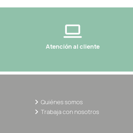
Atención al cliente
Quiénes somos
Trabaja con nosotros