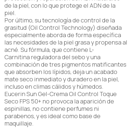
de la piel, con lo que protege el ADN de la
piel.
Por último, su tecnología de control de la
grasitud (Oil Control Technology) diseñada
especialmente aborda de forma específica
las necesidades de la piel grasa y propensa al
acné. Su fórmula, que contiene L-
Carnitina reguladora del sebo y una
combinación de tres pigmentos matificantes
que absorben los lípidos, deja un acabado
mate seco inmediato y duradero en la piel,
incluso en climas cálidos y húmedos.
Eucerin Sun Gel-Crema Oil Control Toque
Seco FPS 50+ no provoca la aparición de
espinillas, no contiene perfumes ni
parabenos, y es ideal como base de
maquillaje.