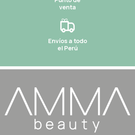
venta
Envíos a todo
el Perú