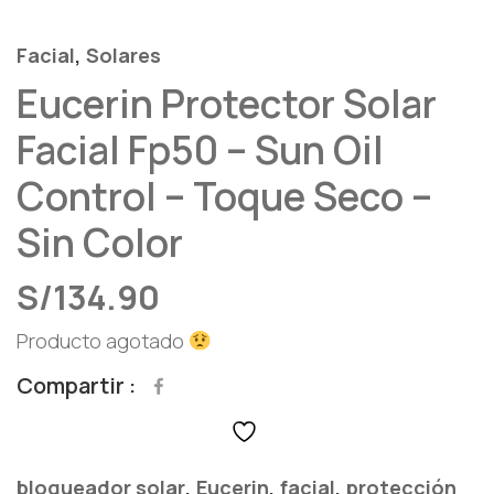
,
Facial
Solares
Eucerin Protector Solar
Facial Fp50 – Sun Oil
Control – Toque Seco –
Sin Color
S/
134.90
Producto agotado
Compartir
,
,
,
bloqueador solar
Eucerin
facial
protección