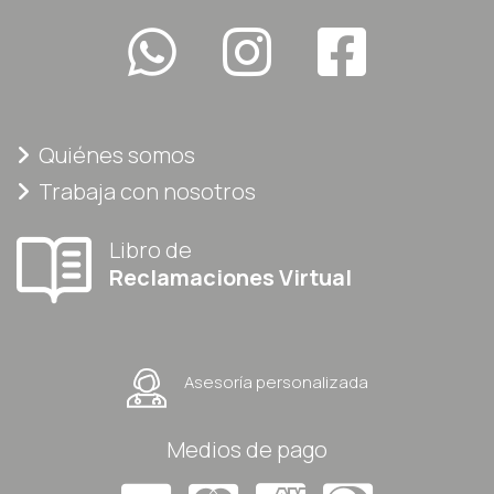
Quiénes somos
Trabaja con nosotros
Libro de
Reclamaciones Virtual
Asesoría personalizada
Medios de pago