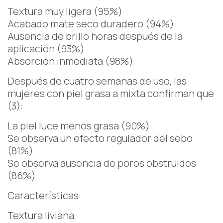
Textura muy ligera (95%)
Acabado mate seco duradero (94%)
Ausencia de brillo horas después de la
aplicación (93%)
Absorción inmediata (98%)
Después de cuatro semanas de uso, las
mujeres con piel grasa a mixta confirman que
(3):
La piel luce menos grasa (90%)
Se observa un efecto regulador del sebo
(81%)
Se observa ausencia de poros obstruidos
(86%)
Características:
Textura liviana