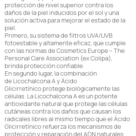
protección de nivel superior contra los
daños de la piel inducidos por el sol y una
solución activa para mejorar el estado de la
piel.
Primero, su sistema de filtros UVA/UVB
fotoestable y altamente eficaz, que cumple
con las normas de Cosmetics Europe – The
Personal Care Association (ex Colipa),
brinda protección confiable.
En segundo lugar, la combinación
de Licochalcona A y Ácido
Glicirretínico protege biológicamente las
células. La Licochalcona A es un potente
antioxidante natural que protege las células
cutáneas contra los daños que causan los
radicales libres al mismo tiempo que el Ácido
Glicirretínico refuerza los mecanismos de
protección y reparación del ADN naturales