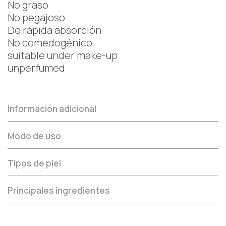
No graso
No pegajoso
De rápida absorción
No comedogénico
suitable under make-up
unperfumed
Información adicional
Modo de uso
Tipos de piel
Principales ingredientes