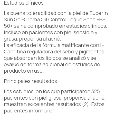
Estudios clínicos
La buena tolerabilidad con la piel de Eucerin
Sun Gel-Crema Oil Control Toque Seco FPS
50+ se ha comprobado en estudios clínicos,
incluso en pacientes con piel sensible y
grasa, propensa al acné.
La eficacia de la fórmula matificante con L-
Carnitina reguladora del sebo y pigmentos
que absorben los lípidos se analizó y se
evaluó de forma adicional en estudios de
producto en uso.
Principales resultados
Los estudios, en los que participaron 325
pacientes con piel grasa, propensa al acné,
muestran excelentes resultados (2). Estos
pacientes informaron: