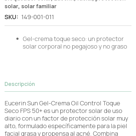
,
solar
solar familiar
SKU:
149-001-011
Gel-crema toque seco: un protector
solar corporal no pegajoso y no graso
Descripción
Eucerin Sun Gel-Crema Oil Control Toque
Seco FPS 50+ es un protector solar de uso
diario con un factor de protección solar muy
alto, formulado específicamente para la piel
facial grasa y propensa al acné. Combina