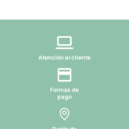
Atención al cliente
Formas de
pago
Punto de