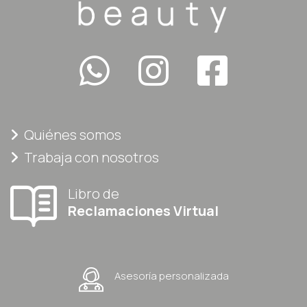
Quiénes somos
Trabaja con nosotros
Libro de
Reclamaciones Virtual
Asesoría personalizada