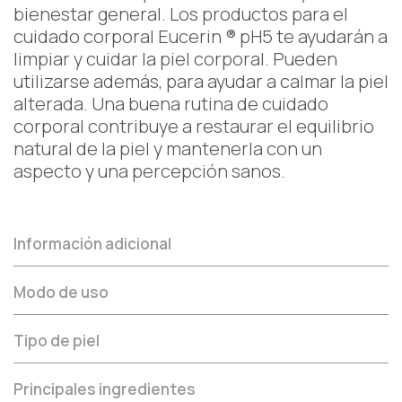
bienestar general. Los productos para el
cuidado corporal Eucerin ® pH5 te ayudarán a
limpiar y cuidar la piel corporal. Pueden
utilizarse además, para ayudar a calmar la piel
alterada. Una buena rutina de cuidado
corporal contribuye a restaurar el equilibrio
natural de la piel y mantenerla con un
aspecto y una percepción sanos.
Información adicional
Modo de uso
Tipo de piel
Principales ingredientes