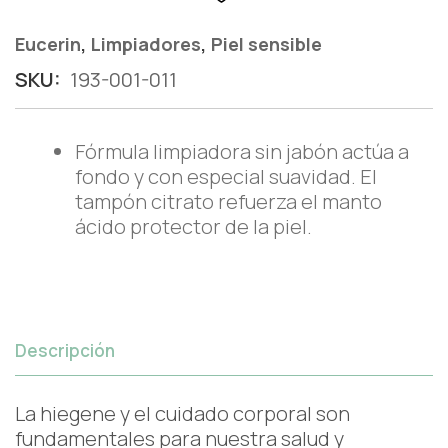
,
,
Eucerin
Limpiadores
Piel sensible
SKU:
193-001-011
Fórmula limpiadora sin jabón actúa a
fondo y con especial suavidad. El
tampón citrato refuerza el manto
ácido protector de la piel.
Descripción
La hiegene y el cuidado corporal son
fundamentales para nuestra salud y