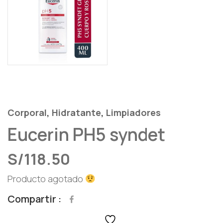
,
,
Corporal
Hidratante
Limpiadores
Eucerin PH5 syndet
S/
118.50
Producto agotado
Compartir