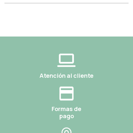
Atención al cliente
Formas de
pago