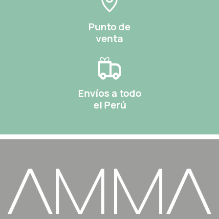
Punto de
venta
Envíos a todo
el Perú