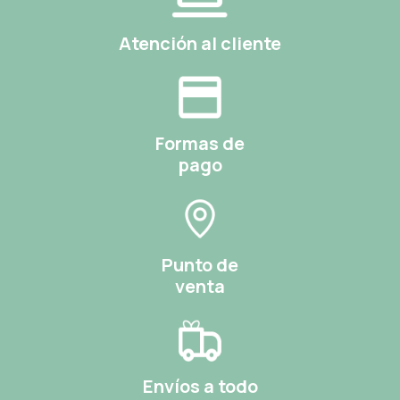
Atención al cliente
Formas de
pago
Punto de
venta
Envíos a todo