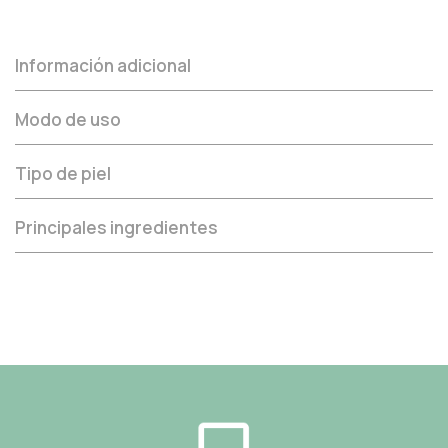
Información adicional
Modo de uso
Tipo de piel
Principales ingredientes