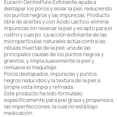
Eucerin DermoPure Exfoliante ayuda a
destapar los poros y alisar la piel, reduciendo
los puntos negros y las impurezas. Producto
libre de aceites y con Ácido Láctico, elimina
impurezas sin resecar la piel y es apto para el
rostro y cuerpo. La acción exfoliante de las
micropartículas naturales actúa contra las
células muertas de la piel, una de las
principales causas de los puntos negros y
granitos, y limpia suavemente la piel y
remueve el maquillaje.
Poros destapados, impurezas y puntos
negros reducidos y la textura de la piel a
simple vista limpia y refinada.
Este producto ha sido formulado
específicamente para piel grasa y propensa a
las imperfecciones, la cual no está bajo
medicación.