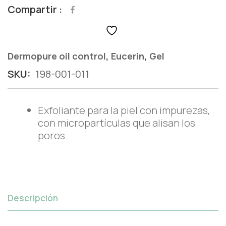
Compartir
,
,
Dermopure oil control
Eucerin
Gel
SKU:
198-001-011
Exfoliante para la piel con impurezas,
con micropartículas que alisan los
poros.
Descripción