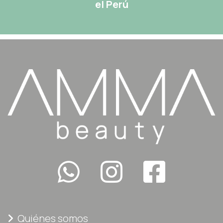
el Perú
Quiénes somos