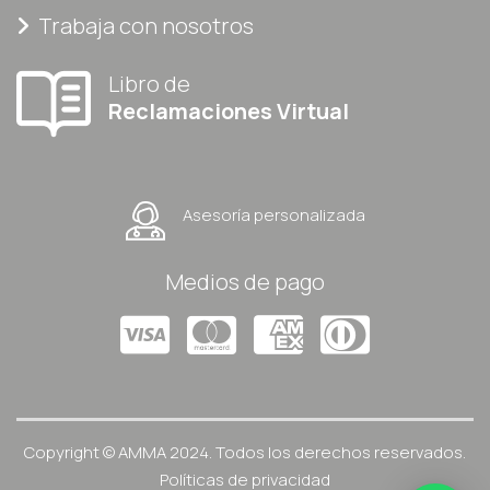
Trabaja con nosotros
Libro de
Reclamaciones Virtual
Asesoría personalizada
Medios de pago
Copyright © AMMA 2024. Todos los derechos reservados.
Políticas de privacidad