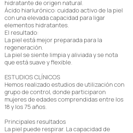
hidratante de origen natural.
Ácido hiarlurónico: cuidado activo de la piel
con una elevada capacidad para ligar
elementos hidratantes.
El resultado:
La piel está mejor preparada para la
regeneración.
La piel se siente limpia y aliviada y se nota
que está suave y flexible.
ESTUDIOS CLÍNICOS
Hemos realizado estudios de utilización con
grupo de control, donde participaron
mujeres de edades comprendidas entre los
18 y los 75 años.
Principales resultados
La piel puede respirar. La capacidad de