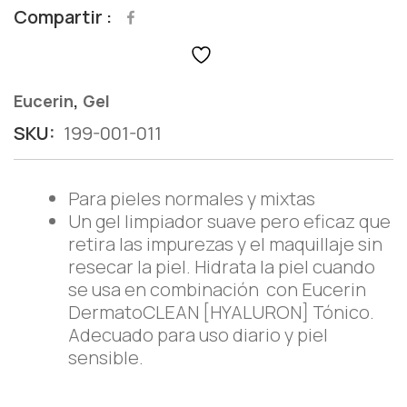
Compartir
,
Eucerin
Gel
SKU:
199-001-011
Para pieles normales y mixtas
Un gel limpiador suave pero eficaz que
retira las impurezas y el maquillaje sin
resecar la piel. Hidrata la piel cuando
se usa en combinación con Eucerin
DermatoCLEAN [HYALURON] Tónico.
Adecuado para uso diario y piel
sensible.