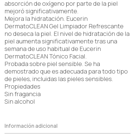
absorción de oxígeno por parte de la piel
mejoró significativamente.
Mejora la hidratación. Eucerin
DermatoCLEAN Gel Limpiador Refrescante
no deseca la piel. El nivel de hidratación de la
piel aumenta significativamente tras una
semana de uso habitual de Eucerin
DermatoCLEAN Tónico Facial.
Probada sobre piel sensible. Se ha
demostrado que es adecuada para todo tipo
de pieles, incluidas las pieles sensibles.
Propiedades
Sin fragancia
Sin alcohol
Información adicional