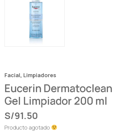
,
Facial
Limpiadores
Eucerin Dermatoclean
Gel Limpiador 200 ml
S/
91.50
Producto agotado