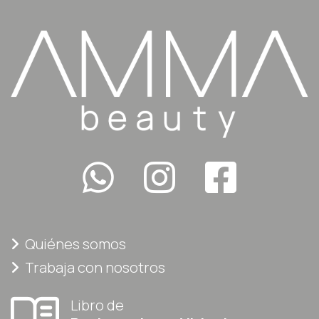
Quiénes somos
Trabaja con nosotros
Libro de