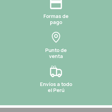
Formas de
pago
Punto de
venta
Envíos a todo
el Perú