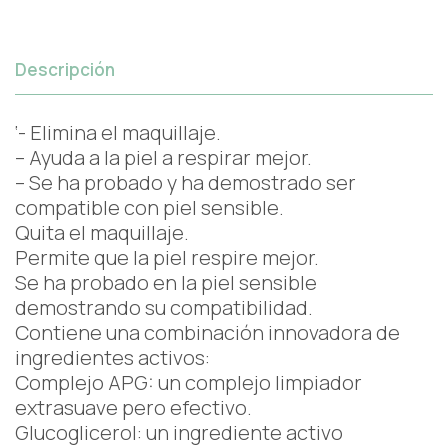
Descripción
‘- Elimina el maquillaje.
– Ayuda a la piel a respirar mejor.
– Se ha probado y ha demostrado ser
compatible con piel sensible.
Quita el maquillaje.
Permite que la piel respire mejor.
Se ha probado en la piel sensible
demostrando su compatibilidad.
Contiene una combinación innovadora de
ingredientes activos:
Complejo APG: un complejo limpiador
extrasuave pero efectivo.
Glucoglicerol: un ingrediente activo