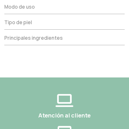
Modo de uso
Tipo de piel
Principales ingredientes
Atención al cliente