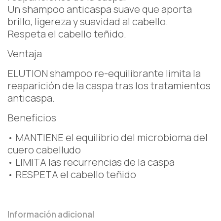
Un shampoo anticaspa suave que aporta
brillo, ligereza y suavidad al cabello.
Respeta el cabello teñido.
Ventaja
ELUTION shampoo re-equilibrante limita la
reaparición de la caspa tras los tratamientos
anticaspa.
Beneficios
• MANTIENE el equilibrio del microbioma del
cuero cabelludo
• LIMITA las recurrencias de la caspa
• RESPETA el cabello teñido
Información adicional