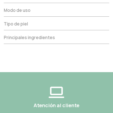
Modo de uso
Tipo de piel
Principales ingredientes
Atención al cliente