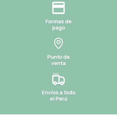
Formas de
pago
Punto de
venta
Envíos a todo
el Perú