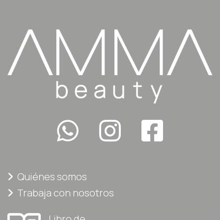
Quiénes somos
Trabaja con nosotros
Libro de