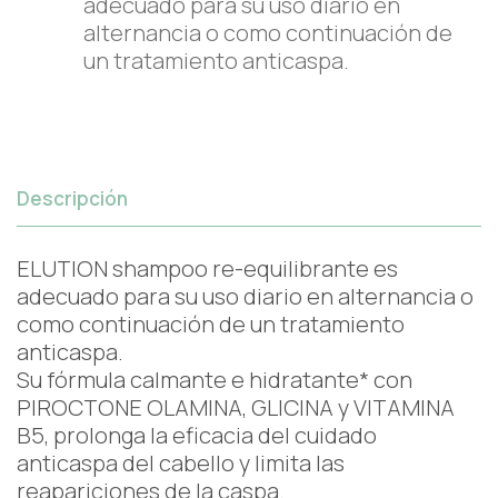
adecuado para su uso diario en
alternancia o como continuación de
un tratamiento anticaspa.
Descripción
ELUTION shampoo re-equilibrante es
adecuado para su uso diario en alternancia o
como continuación de un tratamiento
anticaspa.
Su fórmula calmante e hidratante* con
PIROCTONE OLAMINA, GLICINA y VITAMINA
B5, prolonga la eficacia del cuidado
anticaspa del cabello y limita las
reapariciones de la caspa.