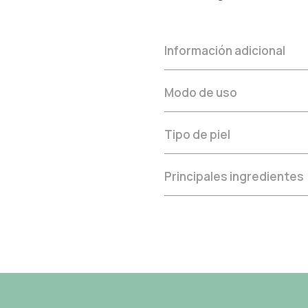
Información adicional
Modo de uso
Tipo de piel
Principales ingredientes