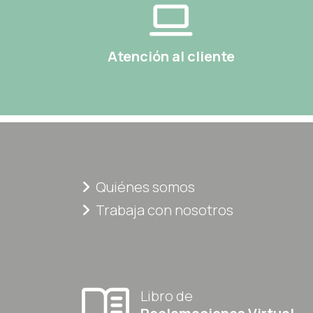
Atención al cliente
Quiénes somos
Trabaja con nosotros
Libro de