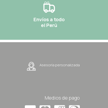
Envíos a todo
el Perú
Asesoría personalizada
Medios de pago