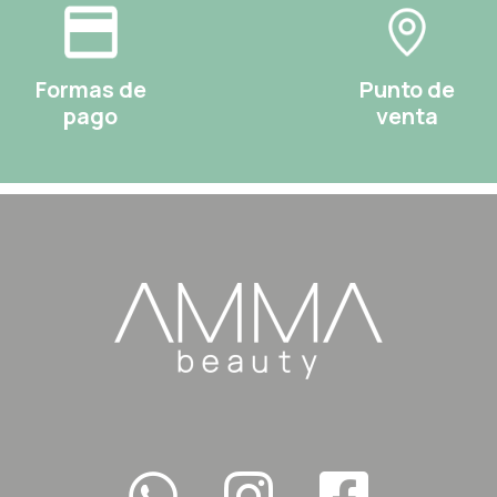
Formas de
Punto de
pago
venta