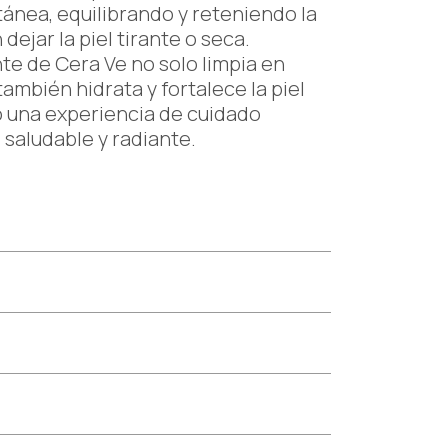
tánea, equilibrando y reteniendo la
 dejar la piel tirante o seca.
te de Cera Ve no solo limpia en
ambién hidrata y fortalece la piel
do una experiencia de cuidado
 saludable y radiante.