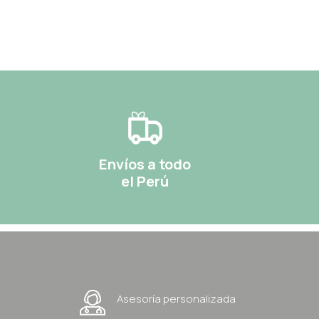
Envíos a todo
el Perú
Asesoría personalizada