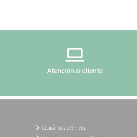
Atención al cliente
Quiénes somos