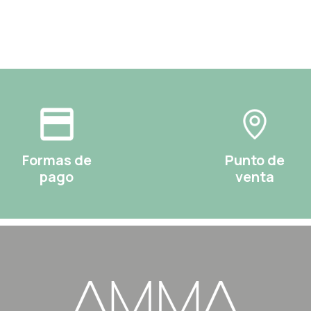
Formas de
Punto de
pago
venta