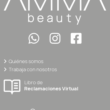
Quiénes somos
Trabaja con nosotros
Libro de
Reclamaciones Virtual