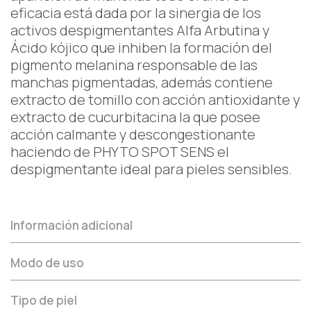
eficacia está dada por la sinergia de los
activos despigmentantes Alfa Arbutina y
Ácido kójico que inhiben la formación del
pigmento melanina responsable de las
manchas pigmentadas, además contiene
extracto de tomillo con acción antioxidante y
extracto de cucurbitacina la que posee
acción calmante y descongestionante
haciendo de PHYTO SPOT SENS el
despigmentante ideal para pieles sensibles.
Información adicional
Modo de uso
Tipo de piel