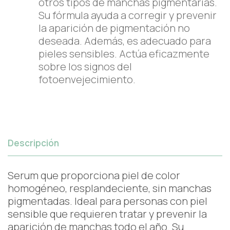
otros tipos de manchas pigmentarias.
Su fórmula ayuda a corregir y prevenir
la aparición de pigmentación no
deseada. Además, es adecuado para
pieles sensibles. Actúa eficazmente
sobre los signos del
fotoenvejecimiento.
Descripción
Serum que proporciona piel de color
homogéneo, resplandeciente, sin manchas
pigmentadas. Ideal para personas con piel
sensible que requieren tratar y prevenir la
aparición de manchas todo el año. Su