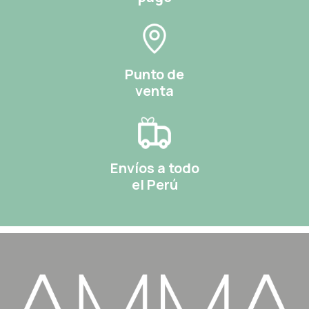
Punto de
venta
Envíos a todo
el Perú