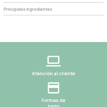
Principales ingredientes
Atención al cliente
Formas de
pago