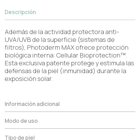
Descripción
Además de la actividad protectora anti-
UVA/UVB de la superficie (sistemas de
filtros), Photoderm MAX ofrece protección
biológica interna: Cellular Bioprotection™.
Esta exclusiva patente protege y estimula las
defensas de la piel (inmunidad) durante la
exposición solar.
Información adicional
Modo de uso
Tipo de piel