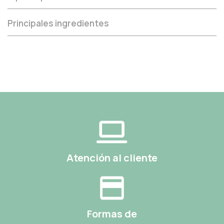
Principales ingredientes
Atención al cliente
Formas de