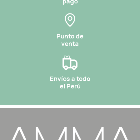
pago
Punto de
venta
Envíos a todo
el Perú