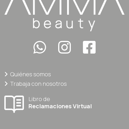
Quiénes somos
Trabaja con nosotros
Libro de
Reclamaciones Virtual