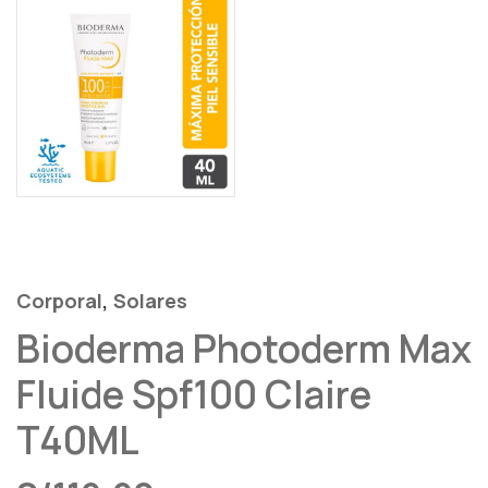
,
Corporal
Solares
Bioderma Photoderm Max
Fluide Spf100 Claire
T40ML