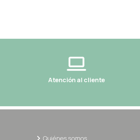
Atención al cliente
Quiénes somos