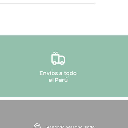
Envíos a todo
el Perú
Asesoría personalizada