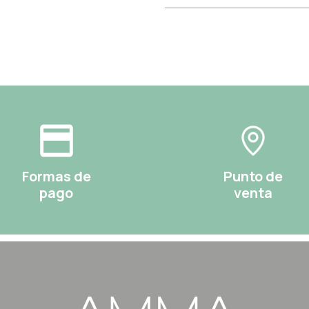
Formas de
Punto de
pago
venta