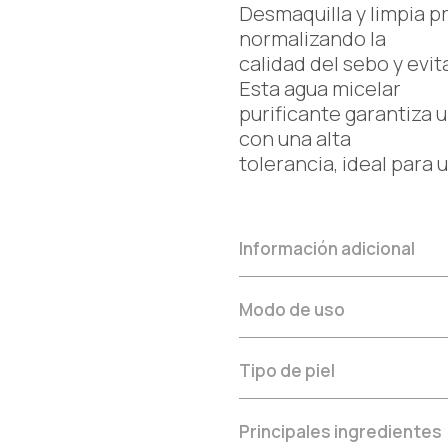
Desmaquilla y limpia p
normalizando la
calidad del sebo y evit
Esta agua micelar
purificante garantiza u
con una alta
tolerancia, ideal para u
Información adicional
Modo de uso
Tipo de piel
Principales ingredientes