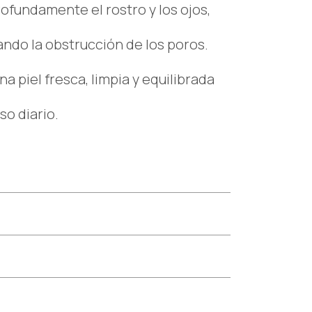
rofundamente el rostro y los ojos,
ando la obstrucción de los poros.
na piel fresca, limpia y equilibrada
so diario.