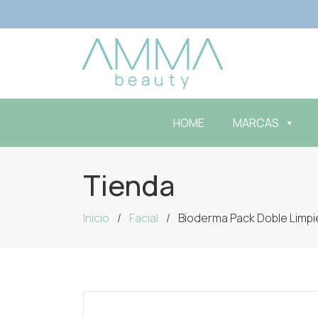
HOME
MARCAS
Tienda
Inicio
Facial
Bioderma Pack Doble Limpie