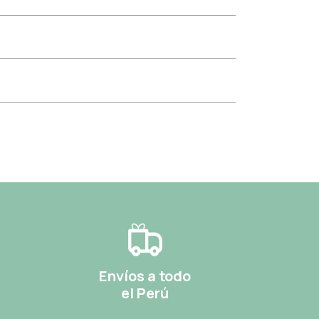
Envíos a todo
el Perú