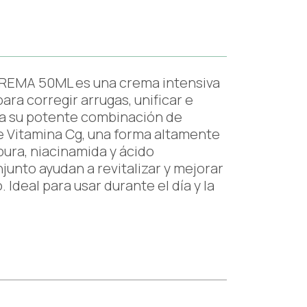
EMA 50ML es una crema intensiva
ara corregir arrugas, unificar e
as a su potente combinación de
e Vitamina Cg, una forma altamente
pura, niacinamida y ácido
junto ayudan a revitalizar y mejorar
. Ideal para usar durante el día y la