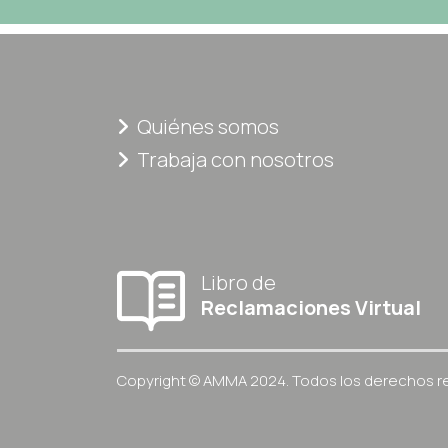
Quiénes somos
Trabaja con nosotros
Libro de
Reclamaciones Virtual
Copyright © AMMA 2024. Todos los derechos r