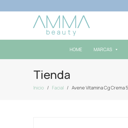
HOME
MARCAS
Tienda
Inicio
Facial
Avene Vitamina Cg Crema 