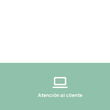
Atención al cliente