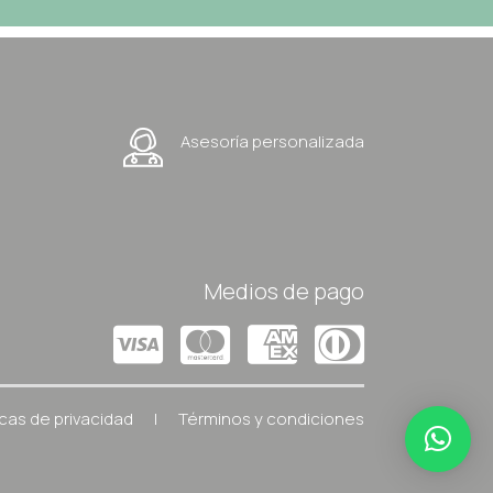
Asesoría personalizada
Medios de pago
icas de privacidad
|
Términos y condiciones