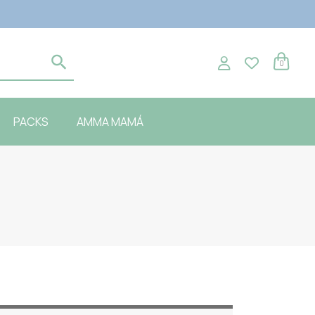
0
PACKS
AMMA MAMÁ