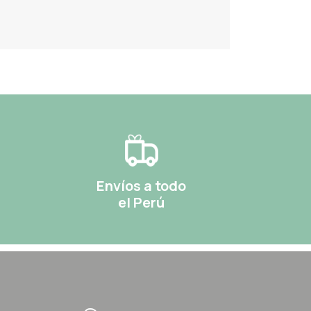
Envíos a todo
el Perú