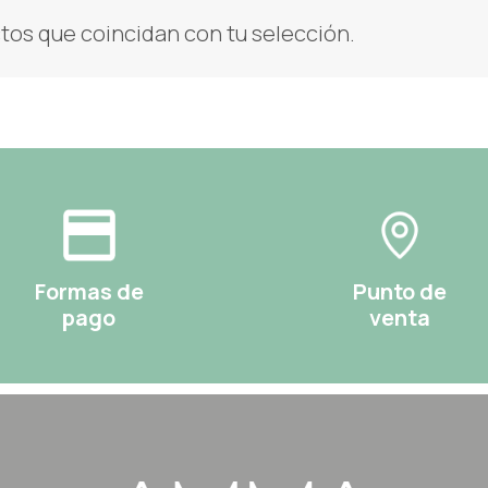
os que coincidan con tu selección.
Formas de
Punto de
pago
venta