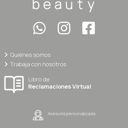
Quiénes somos
Trabaja con nosotros
Libro de
Reclamaciones Virtual
Asesoría personalizada