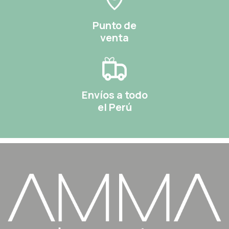
Punto de
venta
Envíos a todo
el Perú