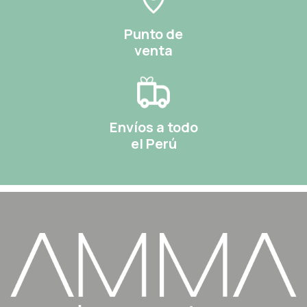
Punto de
venta
Envíos a todo
el Perú