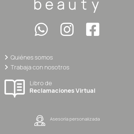
Quiénes somos
Trabaja con nosotros
Libro de
Reclamaciones Virtual
Asesoría personalizada