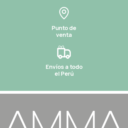
Punto de
venta
Envíos a todo
el Perú