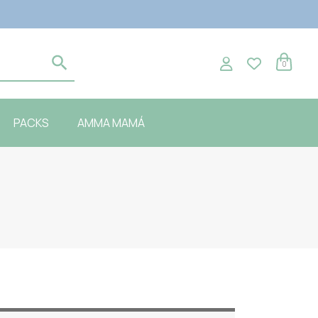
0
PACKS
AMMA MAMÁ