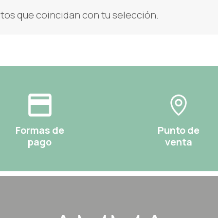
os que coincidan con tu selección.
Formas de
Punto de
pago
venta