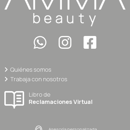
Quiénes somos
Trabaja con nosotros
Libro de
Reclamaciones Virtual
Asesoría personalizada