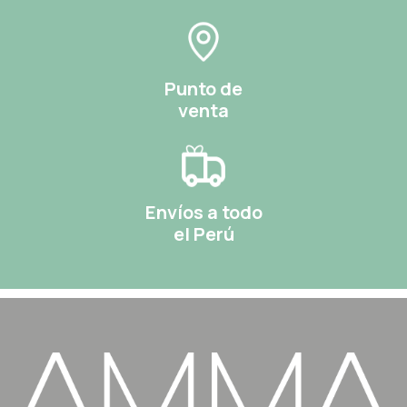
Punto de
venta
Envíos a todo
el Perú