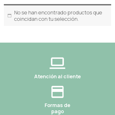
No se han encontrado productos que
coincidan con tu selección.
Atención al cliente
Formas de
pago