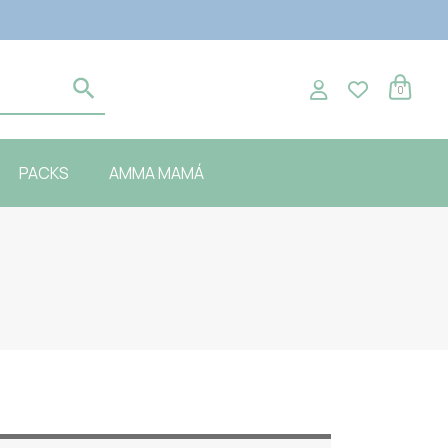
0
PACKS
AMMA MAMÁ