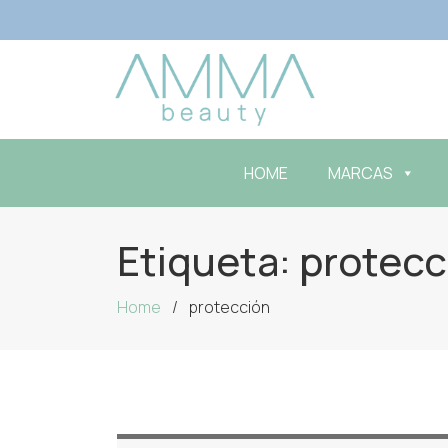
HOME
MARCAS
Etiqueta:
protecc
Home
protección