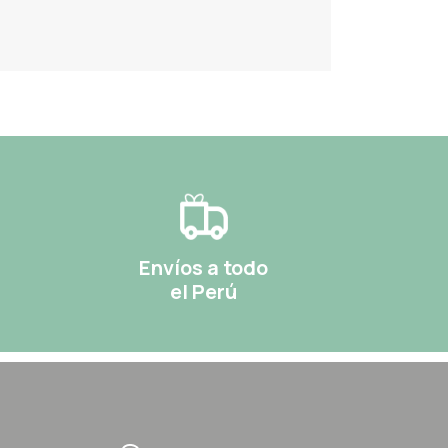
Envíos a todo
el Perú