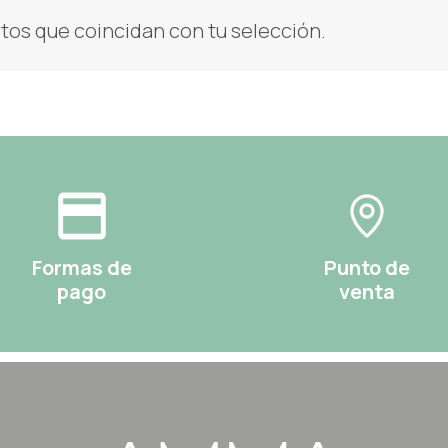
os que coincidan con tu selección.
Formas de
Punto de
pago
venta