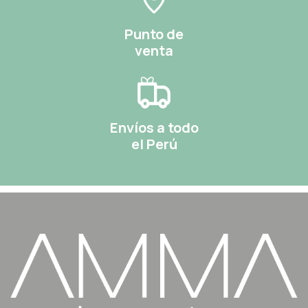
Punto de
venta
Envíos a todo
el Perú