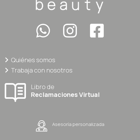
Quiénes somos
Trabaja con nosotros
Libro de
Reclamaciones Virtual
Asesoría personalizada