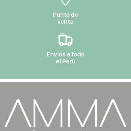
Punto de
venta
Envíos a todo
el Perú