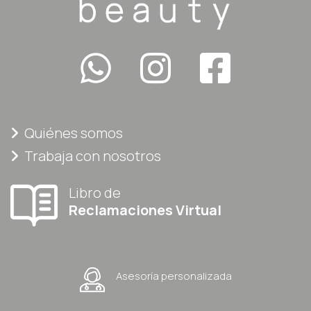
Quiénes somos
Trabaja con nosotros
Libro de
Reclamaciones Virtual
Asesoría personalizada