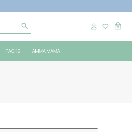
0
PACKS
AMMA MAMÁ