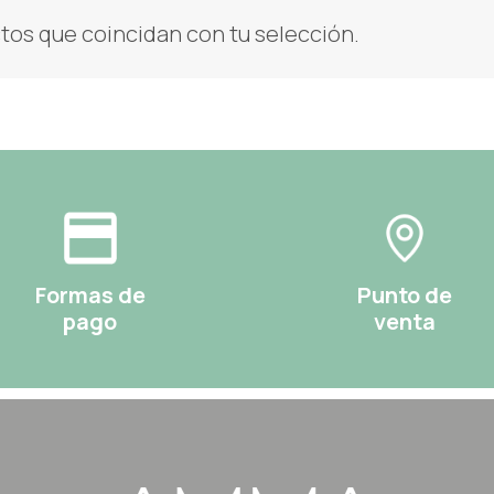
os que coincidan con tu selección.
Formas de
Punto de
pago
venta