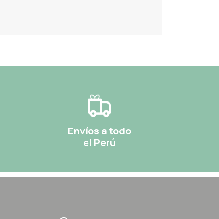
Envíos a todo
el Perú