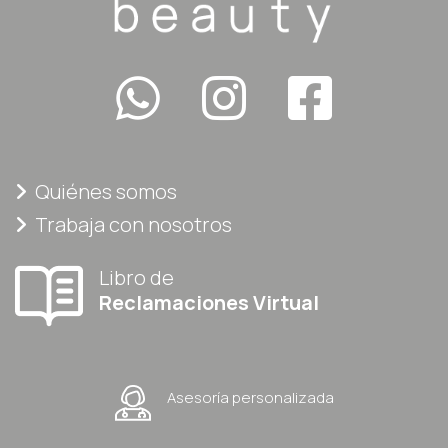
Quiénes somos
Trabaja con nosotros
Libro de
Reclamaciones Virtual
Asesoría personalizada