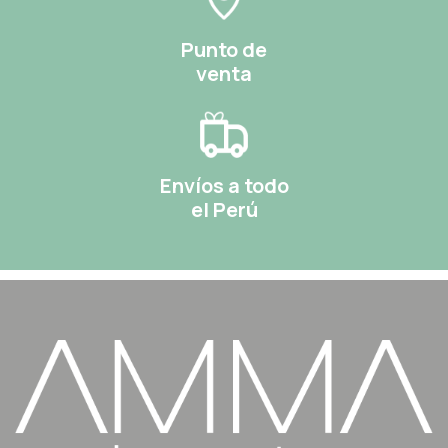
Punto de
venta
Envíos a todo
el Perú