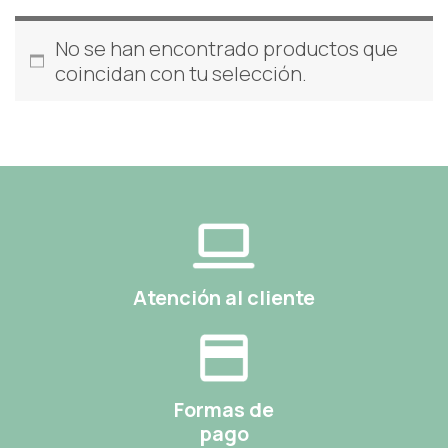
No se han encontrado productos que
coincidan con tu selección.
Atención al cliente
Formas de
pago