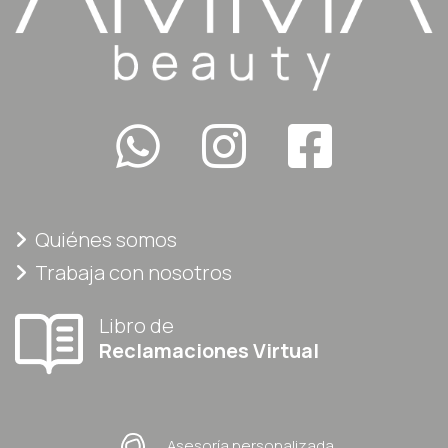
Quiénes somos
Trabaja con nosotros
Libro de
Reclamaciones Virtual
Asesoría personalizada