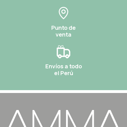
Punto de
venta
Envíos a todo
el Perú