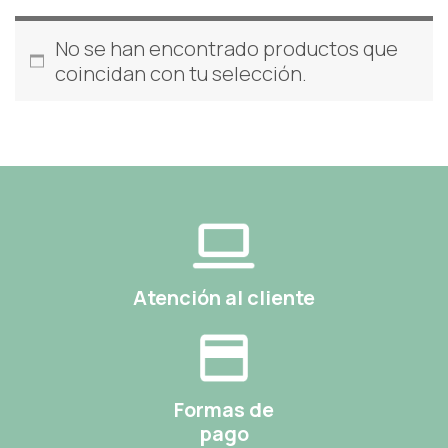
No se han encontrado productos que
coincidan con tu selección.
Atención al cliente
Formas de
pago