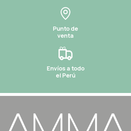
Punto de
venta
Envíos a todo
el Perú