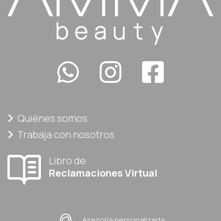
Quiénes somos
Trabaja con nosotros
Libro de
Reclamaciones Virtual
Asesoría personalizada