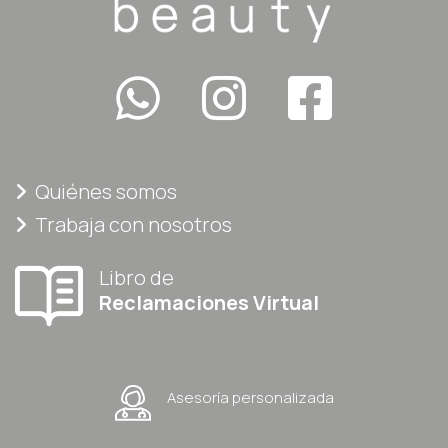
Quiénes somos
Trabaja con nosotros
Libro de
Reclamaciones Virtual
Asesoría personalizada