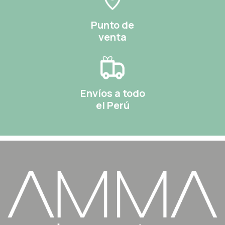
Punto de
venta
Envíos a todo
el Perú