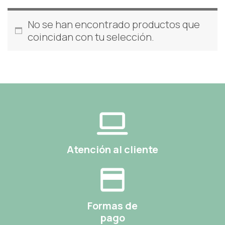
No se han encontrado productos que
coincidan con tu selección.
Atención al cliente
Formas de
pago