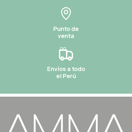
Punto de
venta
Envíos a todo
el Perú