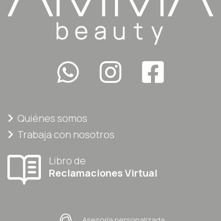
Quiénes somos
Trabaja con nosotros
Libro de
Reclamaciones Virtual
Asesoría personalizada