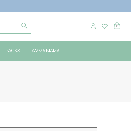
0
PACKS
AMMA MAMÁ