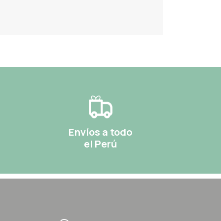
Envíos a todo
el Perú