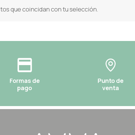
os que coincidan con tu selección.
Formas de
Punto de
pago
venta