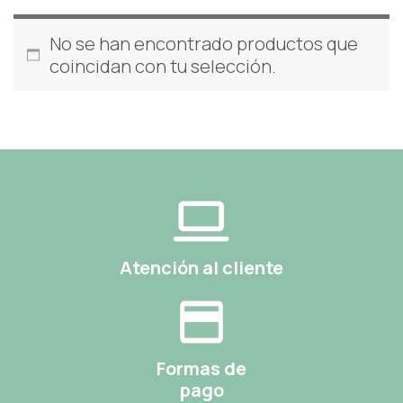
No se han encontrado productos que
coincidan con tu selección.
Atención al cliente
Formas de
pago