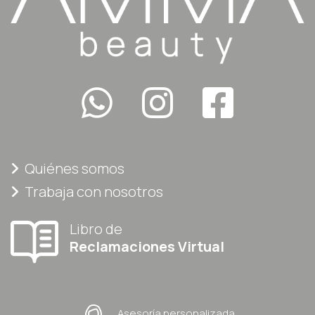
Quiénes somos
Trabaja con nosotros
Libro de
Reclamaciones Virtual
Asesoría personalizada