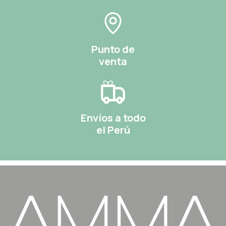
Punto de
venta
Envíos a todo
el Perú