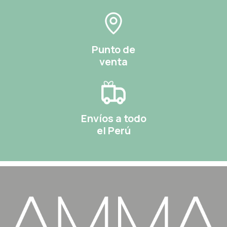
Punto de
venta
Envíos a todo
el Perú