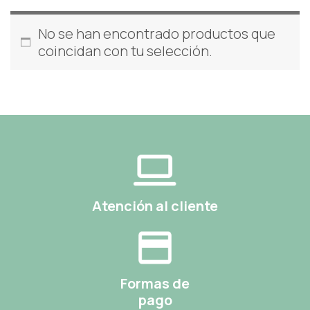
No se han encontrado productos que
coincidan con tu selección.
Atención al cliente
Formas de
pago