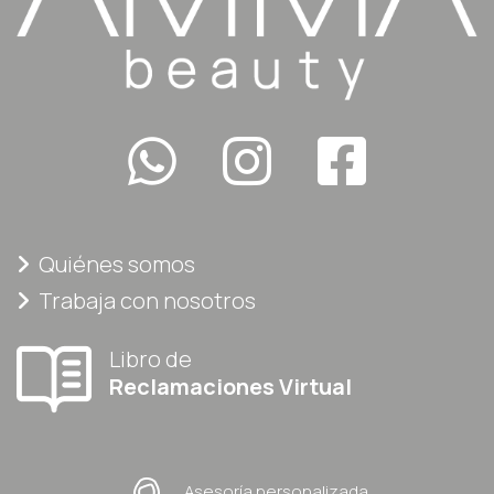
Quiénes somos
Trabaja con nosotros
Libro de
Reclamaciones Virtual
Asesoría personalizada