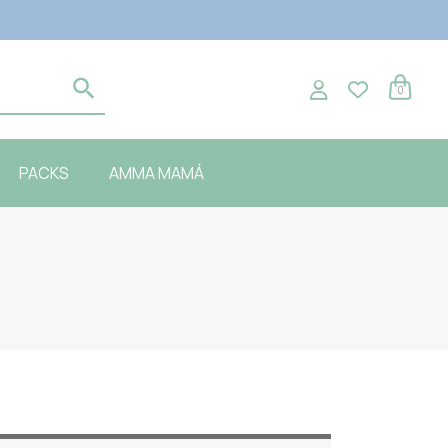
0
PACKS
AMMA MAMÁ