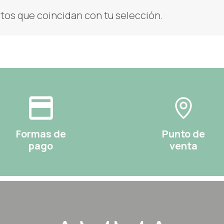
os que coincidan con tu selección.
Formas de
Punto de
pago
venta