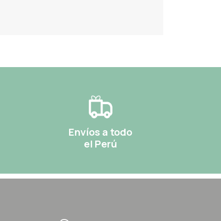
Envíos a todo
el Perú