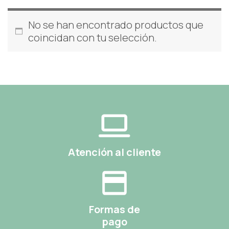
No se han encontrado productos que
coincidan con tu selección.
Atención al cliente
Formas de
pago