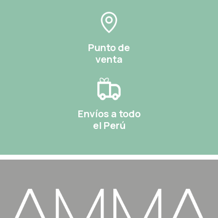
Punto de
venta
Envíos a todo
el Perú