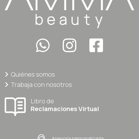
Quiénes somos
Trabaja con nosotros
Libro de
Reclamaciones Virtual
Asesoría personalizada