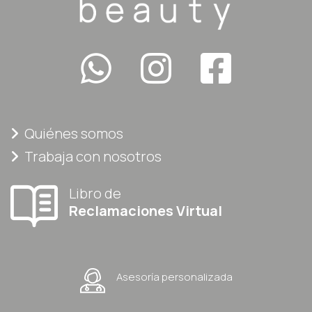
Quiénes somos
Trabaja con nosotros
Libro de
Reclamaciones Virtual
Asesoría personalizada