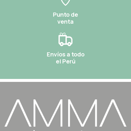
Punto de
venta
Envíos a todo
el Perú