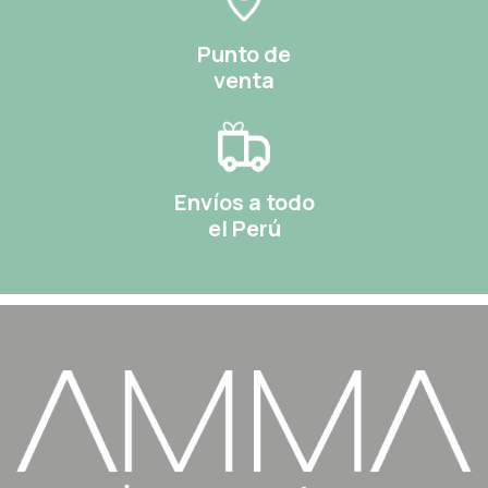
Punto de
venta
Envíos a todo
el Perú