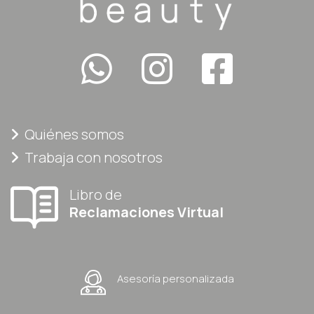
Quiénes somos
Trabaja con nosotros
Libro de
Reclamaciones Virtual
Asesoría personalizada