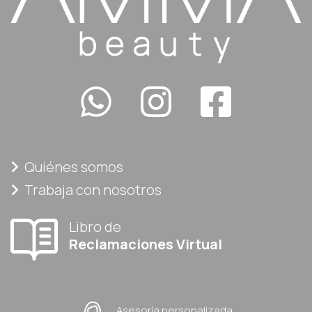
Quiénes somos
Trabaja con nosotros
Libro de
Reclamaciones Virtual
Asesoría personalizada