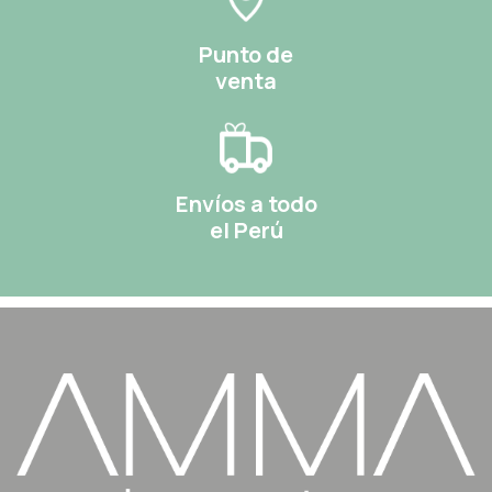
Punto de
venta
Envíos a todo
el Perú