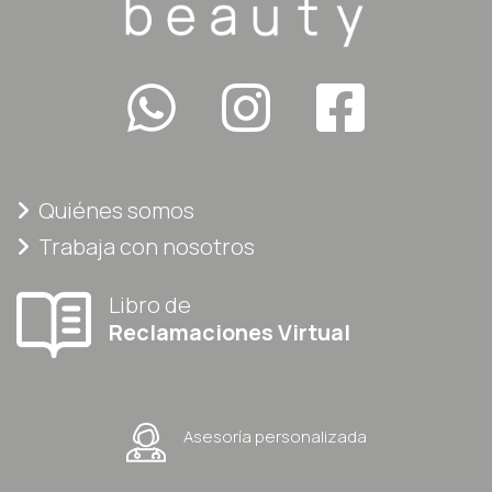
Quiénes somos
Trabaja con nosotros
Libro de
Reclamaciones Virtual
Asesoría personalizada