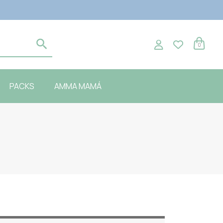
0
PACKS
AMMA MAMÁ