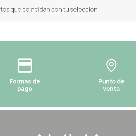
os que coincidan con tu selección.
Formas de
Punto de
pago
venta