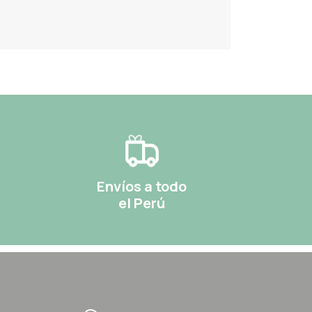
Envíos a todo
el Perú