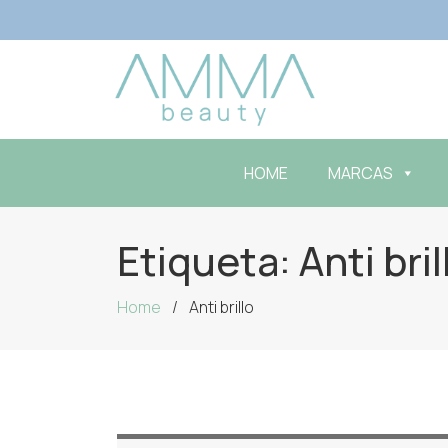
HOME
MARCAS
Etiqueta:
Anti bril
Home
Anti brillo