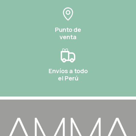
Punto de
venta
Envíos a todo
el Perú