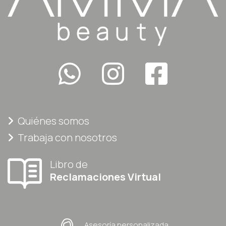
Quiénes somos
Trabaja con nosotros
Libro de
Reclamaciones Virtual
Asesoría personalizada