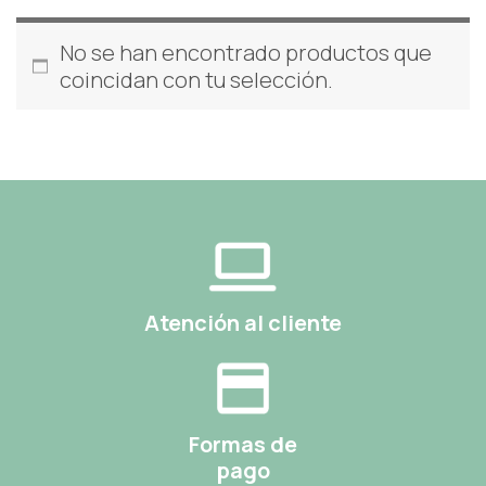
No se han encontrado productos que
coincidan con tu selección.
Atención al cliente
Formas de
pago