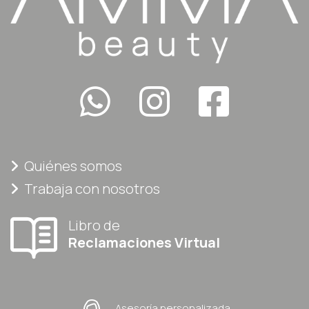
Quiénes somos
Trabaja con nosotros
Libro de
Reclamaciones Virtual
Asesoría personalizada