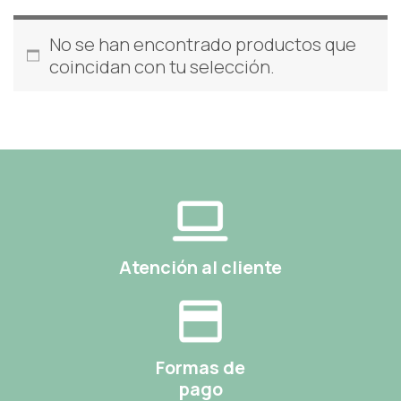
No se han encontrado productos que
coincidan con tu selección.
Atención al cliente
Formas de
pago