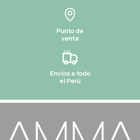
Punto de
venta
Envíos a todo
el Perú